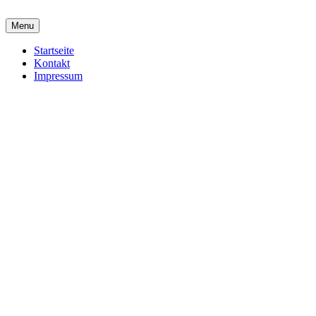
Menu
Startseite
Kontakt
Impressum