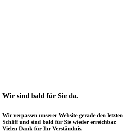
Wir sind bald für Sie da.
Wir verpassen unserer Website gerade den letzten
Schliff und sind bald für Sie wieder erreichbar.
Vielen Dank für Ihr Verständnis.