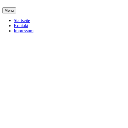
Menu
Startseite
Kontakt
Impressum