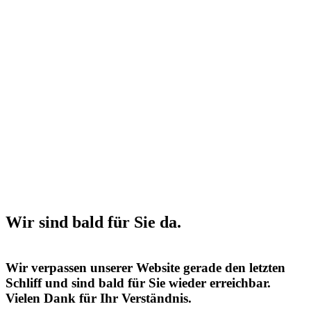
Wir sind bald für Sie da.
Wir verpassen unserer Website gerade den letzten
Schliff und sind bald für Sie wieder erreichbar.
Vielen Dank für Ihr Verständnis.