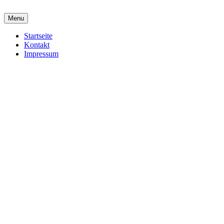
Menu
Startseite
Kontakt
Impressum