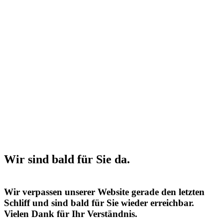
Wir sind bald für Sie da.
Wir verpassen unserer Website gerade den letzten
Schliff und sind bald für Sie wieder erreichbar.
Vielen Dank für Ihr Verständnis.