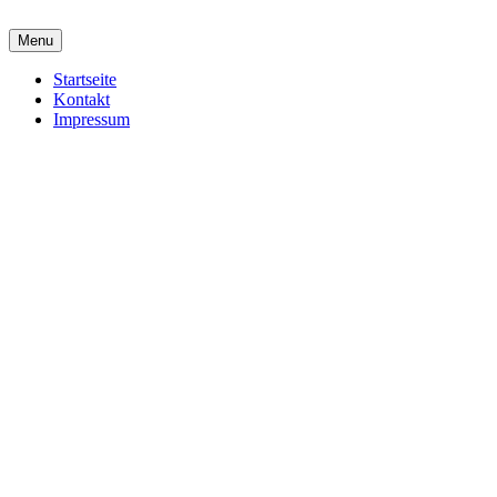
Menu
Startseite
Kontakt
Impressum