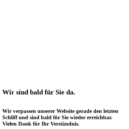
Wir sind bald für Sie da.
Wir verpassen unserer Website gerade den letzten
Schliff und sind bald für Sie wieder erreichbar.
Vielen Dank für Ihr Verständnis.