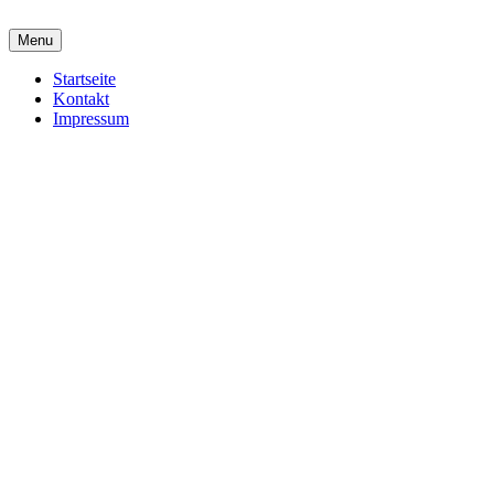
Menu
Startseite
Kontakt
Impressum